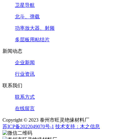
卫星导航
北斗、弹载
功率放大器、射频
多层板用粘结片
新闻动态
企业新闻
行业资讯
联系我们
联系方式
在线留言
Copyright © 2023 泰州市旺灵绝缘材料厂
苏ICP备2022049070号-1
技术支持：木之信息