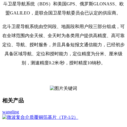
斗卫星导航系统（BDS）和美国GPS、俄罗斯GLONASS、欧
盟GALILEO，是联合国卫星导航委员会已认定的供应商。
北斗卫星导航系统由空间段、地面段和用户段三部分组成，可
在全球范围内全天候、全天时为各类用户提供高精度、高可靠
定位、导航、授时服务，并且具备短报文通信能力，已经初步
具备区域导航、定位和授时能力，定位精度为分米、厘米级
别，测速精度0.2米/秒，授时精度10纳秒。
相关产品
wangling