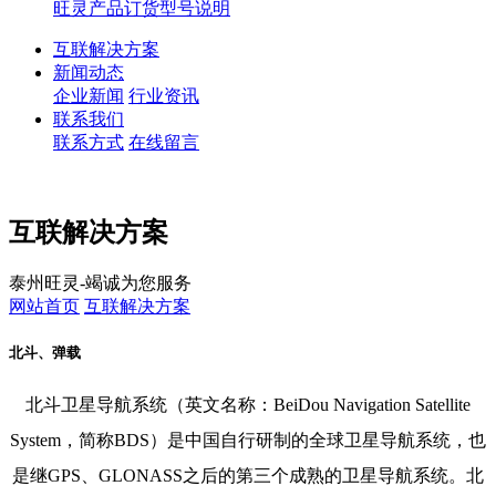
旺灵产品订货型号说明
互联解决方案
新闻动态
企业新闻
行业资讯
联系我们
联系方式
在线留言
互联解决方案
泰州旺灵-竭诚为您服务
网站首页
互联解决方案
北斗、弹载
北斗卫星导航系统（英文名称：BeiDou Navigation Satellite
System，简称BDS）是中国自行研制的全球卫星导航系统，也
是继GPS、GLONASS之后的第三个成熟的卫星导航系统。北