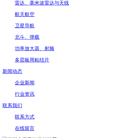
雷达、毫米波雷达与天线
航天航空
卫星导航
北斗、弹载
功率放大器、射频
多层板用粘结片
新闻动态
企业新闻
行业资讯
联系我们
联系方式
在线留言