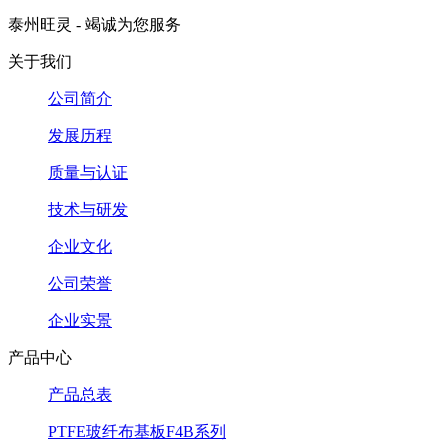
泰州旺灵 - 竭诚为您服务
关于我们
公司简介
发展历程
质量与认证
技术与研发
企业文化
公司荣誉
企业实景
产品中心
产品总表
PTFE玻纤布基板F4B系列