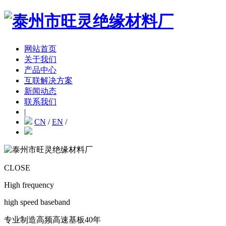
网站首页
关于我们
产品中心
互联解决方案
新闻动态
联系我们
|
CN
/
EN
/
CLOSE
High frequency
high speed baseband
专业制造高频高速基板40年